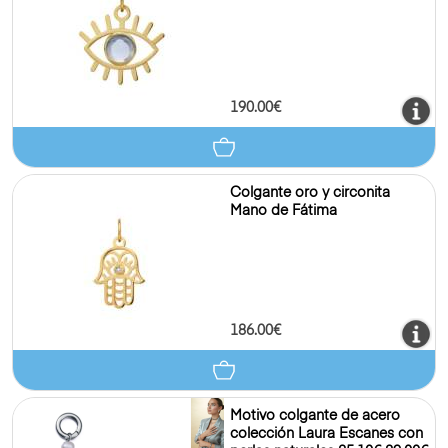
190.00€
Colgante oro y circonita
Mano de Fátima
186.00€
Motivo colgante de acero
colección Laura Escanes con