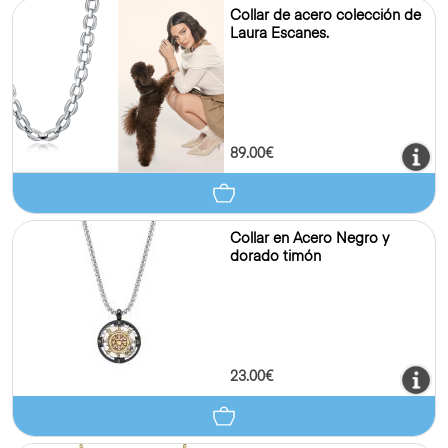
Collar de acero colección de
Laura Escanes.
89.00€
Collar en Acero Negro y
dorado timón
23.00€