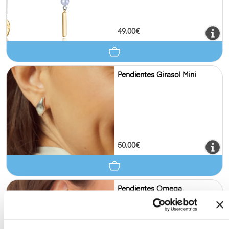
49.00€
Pendientes Girasol Mini
50.00€
Pendientes Omega