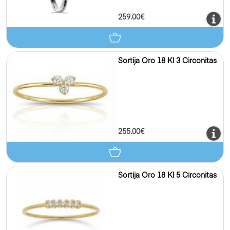
259.00€
Sortija Oro 18 Kl 3 Circonitas
255.00€
Sortija Oro 18 Kl 5 Circonitas