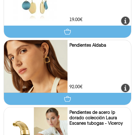
19.00€
Pendientes Aldaba
92.00€
Pendientes de acero Ip
dorado colección Laura
Escanes tubogas - Viceroy