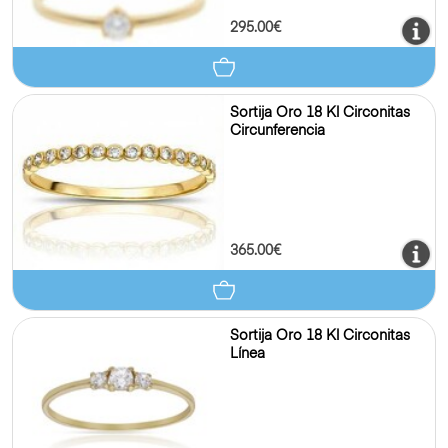
295.00€
Sortija Oro 18 Kl Circonitas
Circunferencia
365.00€
Sortija Oro 18 Kl Circonitas
Línea