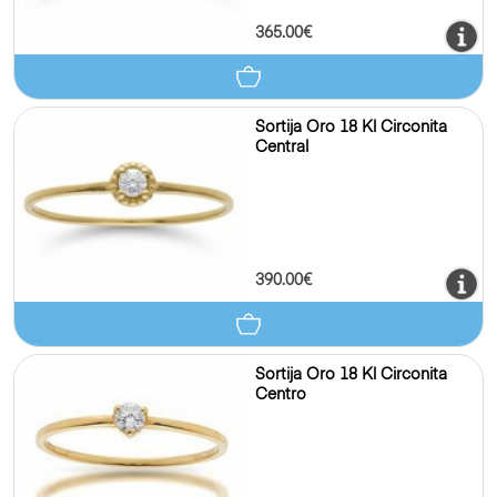
365.00€
Sortija Oro 18 Kl Circonita
Central
390.00€
Sortija Oro 18 Kl Circonita
Centro