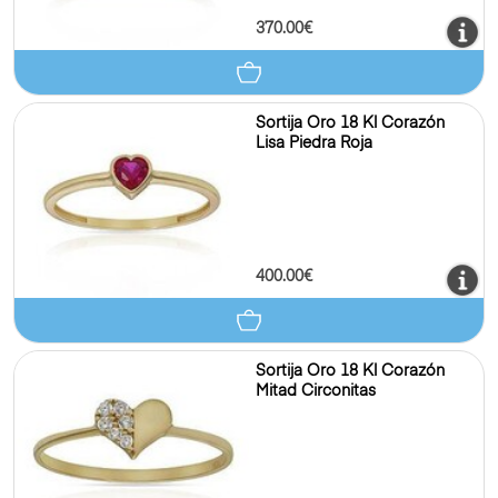
370.00€
Sortija Oro 18 Kl Corazón
Lisa Piedra Roja
400.00€
Sortija Oro 18 Kl Corazón
Mitad Circonitas