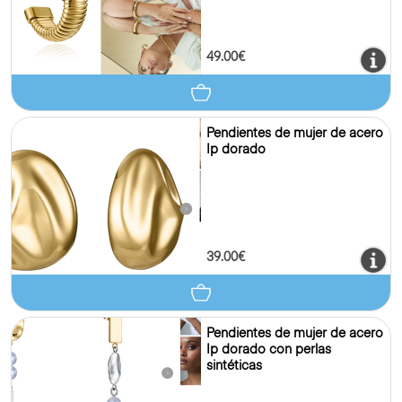
49.00€
Pendientes de mujer de acero
Ip dorado
39.00€
Pendientes de mujer de acero
Ip dorado con perlas
sintéticas