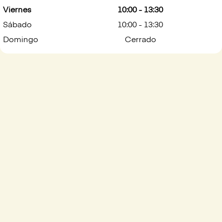
Viernes
10:00 - 13:30
Sábado
10:00 - 13:30
Domingo
Cerrado