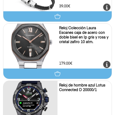
39.00€
Reloj Colección Laura
Escanes caja de acero con
doble bisel en Ip gris y rosa y
cristal zafiro 10 atm.
179.00€
Reloj de hombre azul Lotus
Connected D 20000/1