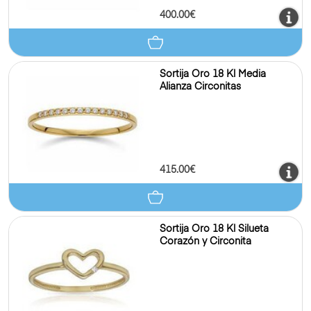
400.00€
Sortija Oro 18 Kl Media
Alianza Circonitas
415.00€
Sortija Oro 18 Kl Silueta
Corazón y Circonita