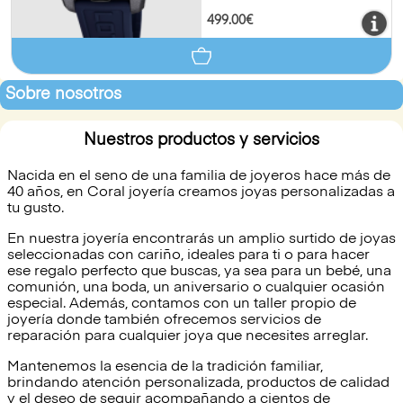
499.00€
Sobre nosotros
Nuestros productos y servicios
Nacida en el seno de una familia de joyeros hace más de
40 años, en Coral joyería creamos joyas personalizadas a
tu gusto.
En nuestra joyería encontrarás un amplio surtido de joyas
seleccionadas con cariño, ideales para ti o para hacer
ese regalo perfecto que buscas, ya sea para un bebé, una
comunión, una boda, un aniversario o cualquier ocasión
especial. Además, contamos con un taller propio de
joyería donde también ofrecemos servicios de
reparación para cualquier joya que necesites arreglar.
Mantenemos la esencia de la tradición familiar,
brindando atención personalizada, productos de calidad
y el deseo de seguir acompañando a cientos de