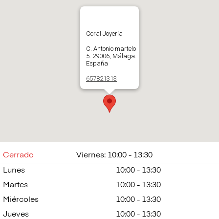
Coral Joyería
C. Antonio martelo
5. 29006, Málaga.
España
657821313
Abrir en Google
Maps
Cerrado
Viernes: 10:00 - 13:30
Lunes
10:00 - 13:30
Martes
10:00 - 13:30
Miércoles
10:00 - 13:30
Jueves
10:00 - 13:30