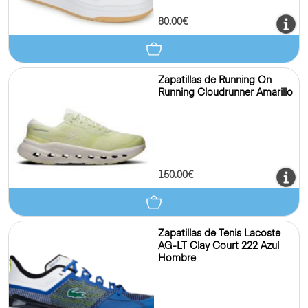
80.00€
Zapatillas de Running On
Running Cloudrunner Amarillo
150.00€
Zapatillas de Tenis Lacoste
AG-LT Clay Court 222 Azul
Hombre