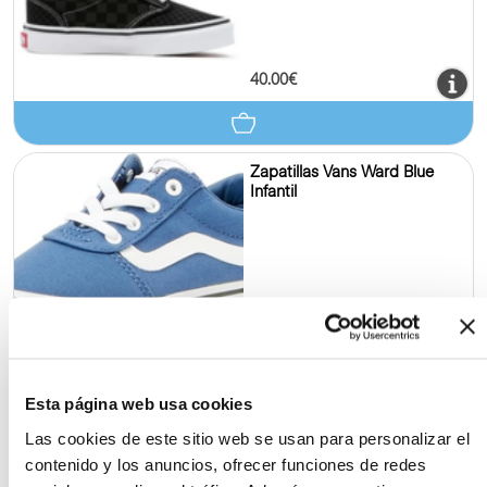
40.00€
Zapatillas Vans Ward Blue
Infantil
50.00€
Esta página web usa cookies
Zapatillas Vans Ward Niña PK
Las cookies de este sitio web se usan para personalizar el
contenido y los anuncios, ofrecer funciones de redes