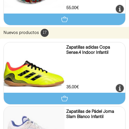
55.00€
Nuevos productos
17
Zapatillas adidas Copa
Sense.4 Indoor Infantil
35.00€
Zapatillas de Pádel Joma
Slam Blanco Infantil