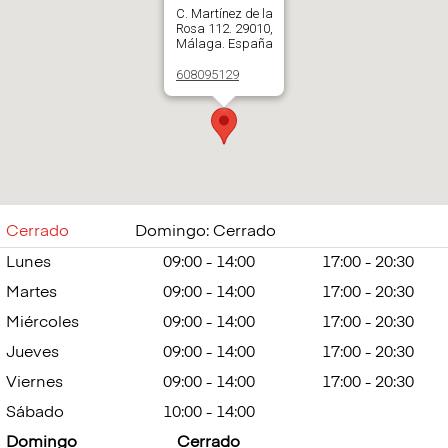
C. Martínez de la
Rosa 112. 29010,
Málaga. España
608095129
Abrir en Google
Maps
Cerrado
Domingo: Cerrado
Lunes
09:00 - 14:00
17:00 - 20:30
Martes
09:00 - 14:00
17:00 - 20:30
Miércoles
09:00 - 14:00
17:00 - 20:30
Jueves
09:00 - 14:00
17:00 - 20:30
Viernes
09:00 - 14:00
17:00 - 20:30
Sábado
10:00 - 14:00
Domingo
Cerrado