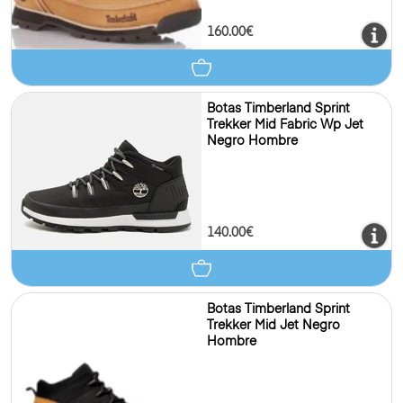
160.00€
Botas Timberland Sprint
Trekker Mid Fabric Wp Jet
Negro Hombre
140.00€
Botas Timberland Sprint
Trekker Mid Jet Negro
Hombre