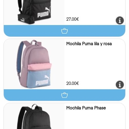
27.00€
Mochila Puma lila y rosa
20.00€
Mochila Puma Phase