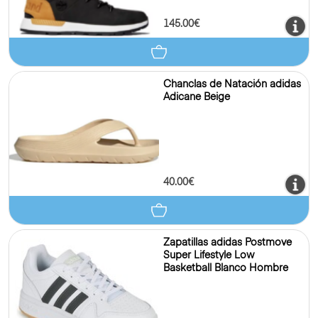
145.00€
Chanclas de Natación adidas
Adicane Beige
40.00€
Zapatillas adidas Postmove
Super Lifestyle Low
Basketball Blanco Hombre