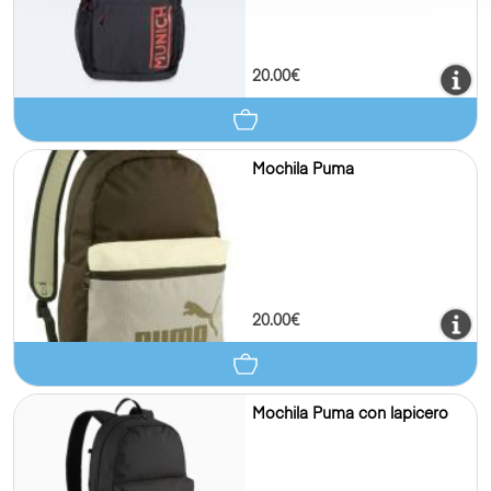
20.00€
Mochila Puma
20.00€
Mochila Puma con lapicero