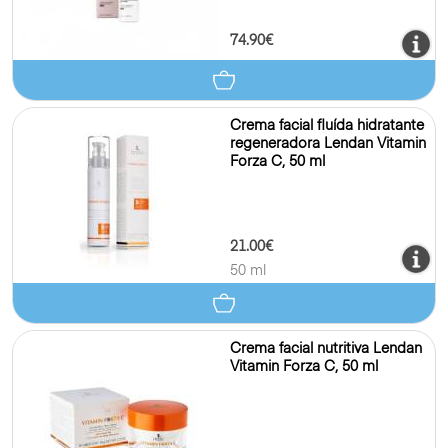
74.90€
Crema facial fluída hidratante
regeneradora Lendan Vitamin
Forza C, 50 ml
21.00€
50 ml
Crema facial nutritiva Lendan
Vitamin Forza C, 50 ml