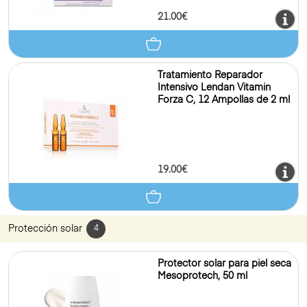
21.00€
Tratamiento Reparador
Intensivo Lendan Vitamin
Forza C, 12 Ampollas de 2 ml
19.00€
Protección solar
4
Protector solar para piel seca
Mesoprotech, 50 ml