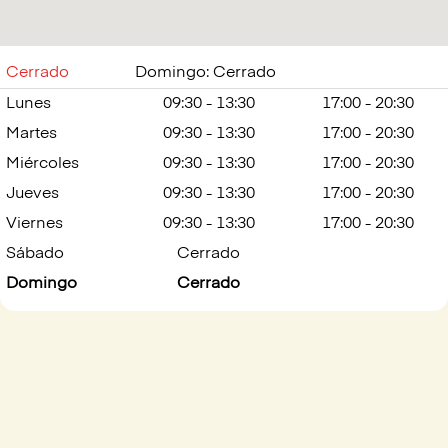
Cerrado
Domingo: Cerrado
Lunes
09:30 - 13:30
17:00 - 20:30
Martes
09:30 - 13:30
17:00 - 20:30
Miércoles
09:30 - 13:30
17:00 - 20:30
Jueves
09:30 - 13:30
17:00 - 20:30
Viernes
09:30 - 13:30
17:00 - 20:30
Sábado
Cerrado
Domingo
Cerrado