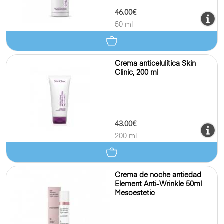
46.00€
50 ml
Crema anticelulítica Skin
Clinic, 200 ml
43.00€
200 ml
Crema de noche antiedad
Element Anti-Wrinkle 50ml
Mesoestetic