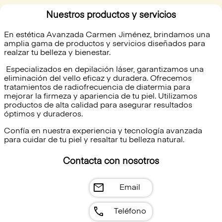
Nuestros productos y servicios
En estética Avanzada Carmen Jiménez, brindamos una
amplia gama de productos y servicios diseñados para
realzar tu belleza y bienestar.
Especializados en depilación láser, garantizamos una
eliminación del vello eficaz y duradera. Ofrecemos
tratamientos de radiofrecuencia de diatermia para
mejorar la firmeza y apariencia de tu piel. Utilizamos
productos de alta calidad para asegurar resultados
óptimos y duraderos.
Confía en nuestra experiencia y tecnología avanzada
para cuidar de tu piel y resaltar tu belleza natural.
Contacta con nosotros
mail
Email
call
Teléfono