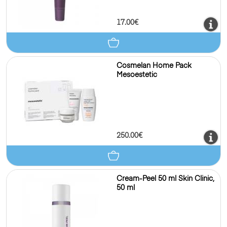
17.00€
Cosmelan Home Pack
Mesoestetic
250.00€
Cream-Peel 50 ml Skin Clinic,
50 ml