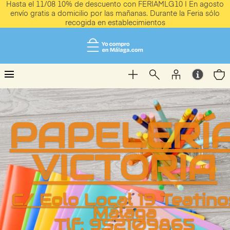
Hasta el 11/08 10% de descuento con FERIAMLG10 | En agosto
envío gratis a domicilio por las mañanas. Durante la Feria sólo
recogida en establecimientos
menu