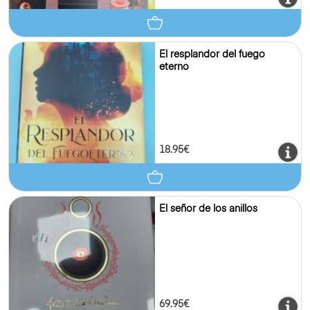
El resplandor del fuego
eterno
18.95€
El señor de los anillos
69.95€