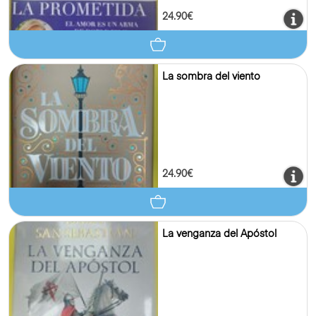
24.90€
La sombra del viento
24.90€
La venganza del Apóstol