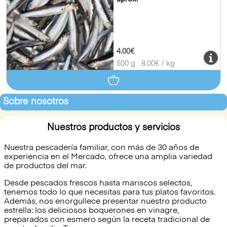
4.00€
500 g
8.00
€ / kg
Sobre nosotros
Nuestros productos y servicios
Nuestra pescadería familiar, con más de 30 años de
experiencia en el Mercado, ofrece una amplia variedad
de productos del mar.
Desde pescados frescos hasta mariscos selectos,
tenemos todo lo que necesitas para tus platos favoritos.
Además, nos enorgullece presentar nuestro producto
estrella: los deliciosos boquerones en vinagre,
preparados con esmero según la receta tradicional de