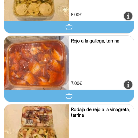
8.00€
Rejo a la gallega, tarrina
7.00€
Rodaja de rejo a la vinagreta,
tarrina