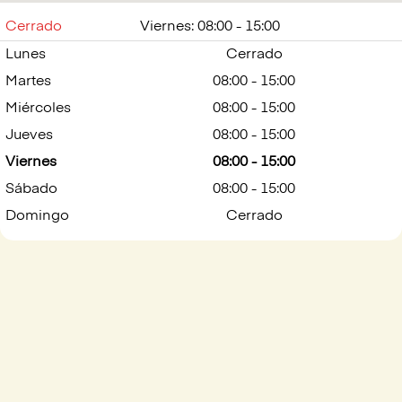
Cerrado
Viernes: 08:00 - 15:00
Lunes
Cerrado
Martes
08:00 - 15:00
Miércoles
08:00 - 15:00
Jueves
08:00 - 15:00
Viernes
08:00 - 15:00
Sábado
08:00 - 15:00
Domingo
Cerrado