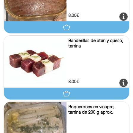
8.00€
Banderillas de atún y queso,
tarrina
8.00€
Boquerones en vinagre,
tarrina de 200 g aprox.