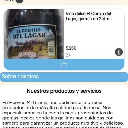
Vino dulce El Cortijo del
Lagar, garrafa de 2 litros
5.25€
2 l
Sobre nosotros
Nuestros productos y servicios
En Huevos Mi Granja, nos dedicamos a ofrecer
productos de la más alta calidad para tu mesa. Nos
especializamos en huevos frescos, provenientes de
granjas locales donde las gallinas son cuidadas con
esmero para garantizar un producto nutritivo y delicioso.