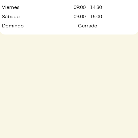
Viernes
09:00 - 14:30
Sábado
09:00 - 15:00
Domingo
Cerrado