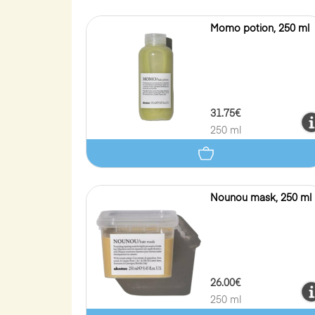
Momo potion, 250 ml
31.75€
250 ml
Nounou mask, 250 ml
26.00€
250 ml