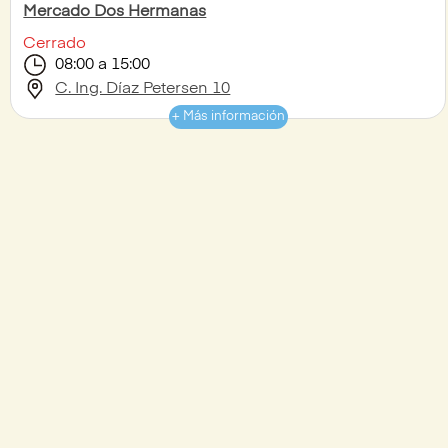
Mercado Dos Hermanas
Cerrado
08:00 a 15:00
C. Ing. Díaz Petersen 10
+ Más información