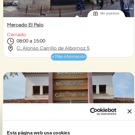
Ver puestos
Mercado El Palo
Cerrado
08:00 a 15:00
C. Alonso Carrillo de Albornoz 5
+ Más información
Ver puestos
Esta página web usa cookies