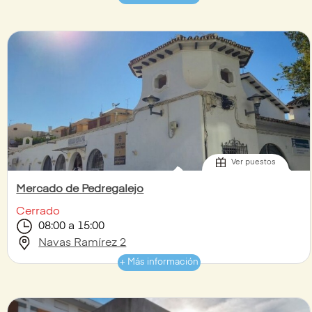
Ver puestos
Mercado de Pedregalejo
Cerrado
08:00 a 15:00
Navas Ramírez 2
+ Más información