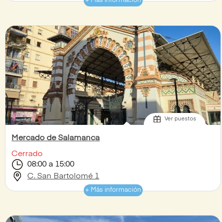
+ Más información
Ver puestos
Mercado de Salamanca
Cerrado
08:00 a 15:00
C. San Bartolomé 1
+ Más información