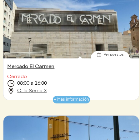
Ver puestos
Mercado El Carmen
Cerrado
08:00 a 16:00
C. la Serna 3
+ Más información