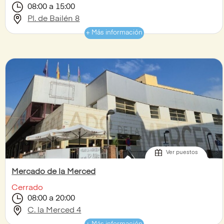
08:00 a 15:00
Pl. de Bailén 8
+ Más información
Ver puestos
Mercado de la Merced
Cerrado
08:00 a 20:00
C. la Merced 4