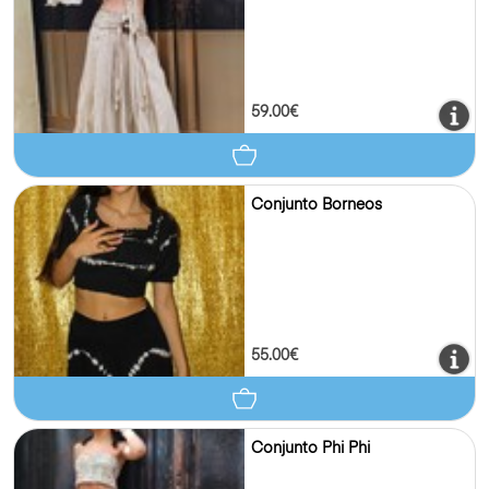
59.00€
Conjunto Borneos
55.00€
Conjunto Phi Phi