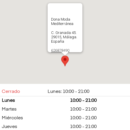
Dona Moda
Mediterránea
C. Granada 45.
29015, Málaga.
España
626878490
Abrir en Google
Maps
Cerrado
Lunes: 10:00 - 21:00
Lunes
10:00 - 21:00
Martes
10:00 - 21:00
Miércoles
10:00 - 21:00
Jueves
10:00 - 21:00