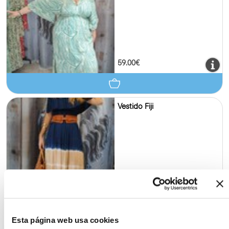
59.00€
Vestido Fiji
49.00€
Esta página web usa cookies
Vestido Ischia