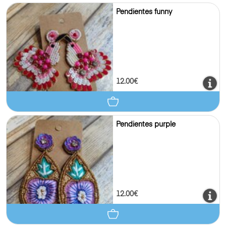
Pendientes funny
12.00€
Pendientes purple
12.00€