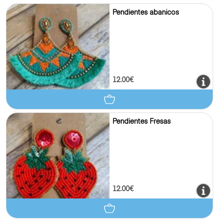
Pendientes abanicos
12.00€
Pendientes Fresas
12.00€