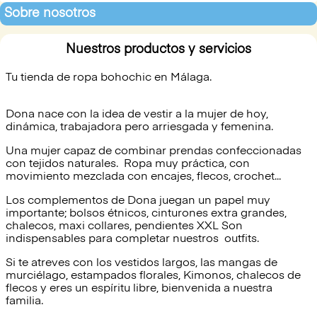
Sobre nosotros
Nuestros productos y servicios
Tu tienda de ropa bohochic en Málaga.
Dona nace con la idea de vestir a la mujer de hoy,
dinámica, trabajadora pero arriesgada y femenina.
Una mujer capaz de combinar prendas confeccionadas
con tejidos naturales. Ropa muy práctica, con
movimiento mezclada con encajes, flecos, crochet...
Los complementos de Dona juegan un papel muy
importante; bolsos étnicos, cinturones extra grandes,
chalecos, maxi collares, pendientes XXL Son
indispensables para completar nuestros outfits.
Si te atreves con los vestidos largos, las mangas de
murciélago, estampados florales, Kimonos, chalecos de
flecos y eres un espíritu libre, bienvenida a nuestra
familia.