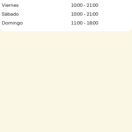
Viernes
10:00 - 21:00
Sábado
10:00 - 21:00
Domingo
11:00 - 18:00