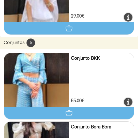
29.00€
Conjuntos
5
Conjunto BKK
55.00€
Conjunto Bora Bora