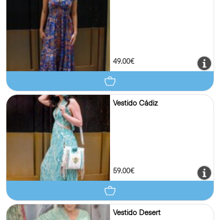
49.00€
Vestido Cádiz
59.00€
Vestido Desert