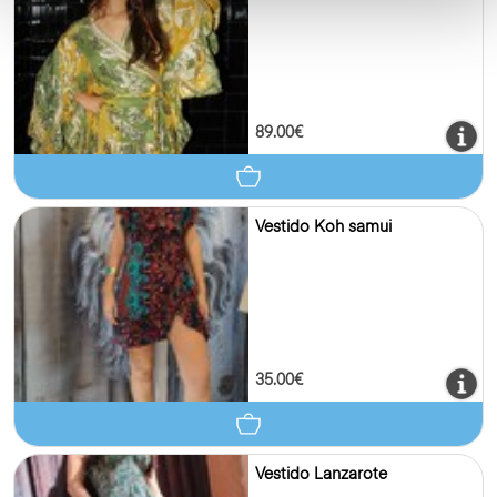
89.00€
Vestido Koh samui
35.00€
Vestido Lanzarote