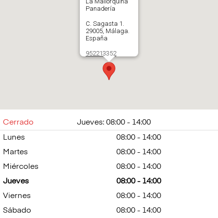
La Mallorquina
Panadería
C. Sagasta 1.
29005, Málaga.
España
952213352
Abrir en Google
Maps
Cerrado
Jueves: 08:00 - 14:00
Lunes
08:00 - 14:00
Martes
08:00 - 14:00
Miércoles
08:00 - 14:00
Jueves
08:00 - 14:00
Viernes
08:00 - 14:00
Sábado
08:00 - 14:00