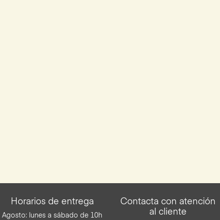
Horarios de entrega
Contacta con atención
al cliente
Agosto: lunes a sábado de 10h