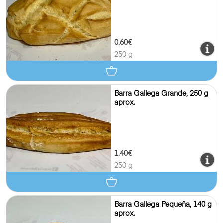
0.60€
250 g
Barra Gallega Grande, 250 g
aprox.
1.40€
250 g
Barra Gallega Pequeña, 140 g
aprox.