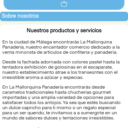
Sobre nosotros
Nuestros productos y servicios
En la ciudad de Málaga encontrarás La Mallorquina
Panadería, nuestro encantador comercio dedicado a la
venta minorista de artículos de confitería y panadería.
Desde la fachada adornada con colores pastel hasta la
tentadora exhibición de golosinas en el escaparate,
nuestro establecimiento atrae a los transeúntes con el
irresistible aroma a azúcar y especias.
En La Mallorquina Panadería encontrarás desde
caramelos tradicionales hasta chucherías gourmet
importadas y una amplia variedad de opciones para
satisfacer todos los antojos. Ya sea que estés buscando
un dulce capricho para ti mismo o un regalo especial
para un ser querido, te invitamos a a sumergirte en un
mundo de sabores dulces y tentaciones irresistibles.