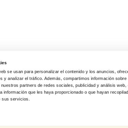
ies
web se usan para personalizar el contenido y los anuncios, ofrec
s y analizar el tráfico. Además, compartimos información sobre 
 nuestros partners de redes sociales, publicidad y análisis web,
a información que les haya proporcionado o que hayan recopilado
 sus servicios.