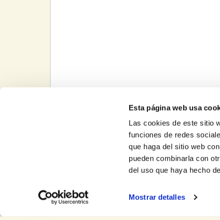
Esta página web usa cook
Las cookies de este sitio 
funciones de redes sociale
que haga del sitio web con
pueden combinarla con otr
del uso que haya hecho de
Mostrar detalles