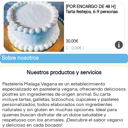
[POR ENCARGO DE 48 H]
Tarta festejos, 6-9 personas
30.00€
1
0.00
€ /
Sobre nosotros
Nuestros productos y servicios
Pastelería Malaga Vegana es un establecimiento
especializado en pastelería vegana, ofreciendo deliciosos
postres sin ingredientes de origen animal. Su carta
incluye tartas, galletas, bizcochos, cupcakes y pasteles
personalizados, todos elaborados con ingredientes
naturales y sin gluten en muchas opciones. Ideal para
quienes buscan disfrutar de un dulce saludable y
respetuoso con los animales. ¡Descubre el sabor vegano
y delicioso en cada bocado!