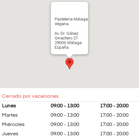
Pastelería Málaga
Vegana
Av. Dr. Gálvez
Ginachero 27.
29009, Málaga.
España
612246779
Abrir en Google
Maps
Cerrado por vacaciones
Lunes
09:00 - 13:00
17:00 - 20:00
Martes
09:00 - 13:00
17:00 - 20:00
Miércoles
09:00 - 13:00
17:00 - 20:00
Jueves
09:00 - 13:00
17:00 - 20:00