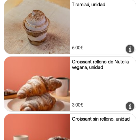
Tiramisú, unidad
6.00€
Croissant relleno de Nutella
vegana, unidad
3.00€
Croissant sin relleno, unidad