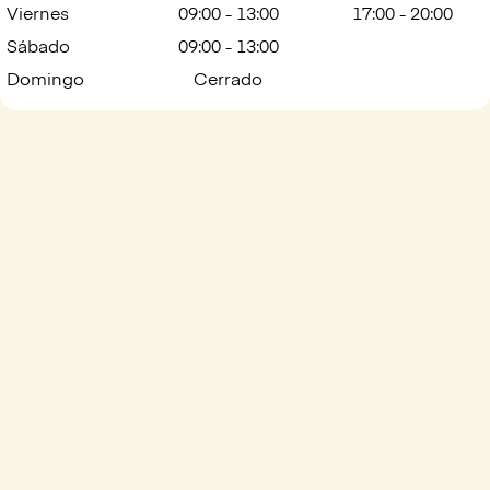
Viernes
09:00 - 13:00
17:00 - 20:00
Sábado
09:00 - 13:00
Domingo
Cerrado