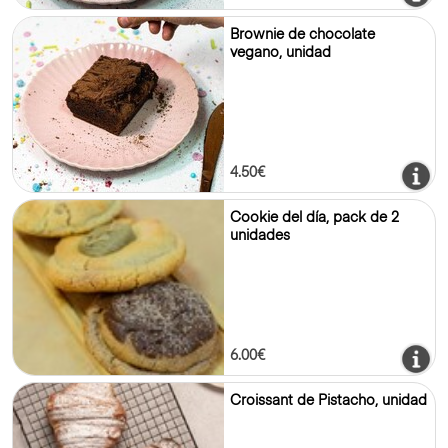
Brownie de chocolate
vegano, unidad
4.50€
Cookie del día, pack de 2
unidades
6.00€
Croissant de Pistacho, unidad