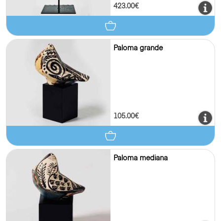
423.00€
Paloma grande
105.00€
Paloma mediana