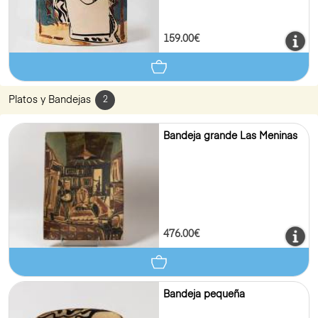
159.00€
Platos y Bandejas
2
Bandeja grande Las Meninas
476.00€
Bandeja pequeña