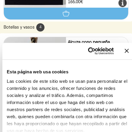
165.00€
Botellas y vasos
4
Alcuza cono pequeña
Esta página web usa cookies
Las cookies de este sitio web se usan para personalizar el
54.00€
contenido y los anuncios, ofrecer funciones de redes
sociales y analizar el tráfico. Además, compartimos
información sobre el uso que haga del sitio web con
Alcuza pequeña
nuestros partners de redes sociales, publicidad y análisis
web, quienes pueden combinarla con otra información que
les haya proporcionado o que hayan recopilado a partir del
uso que haya hecho de sus servicios.