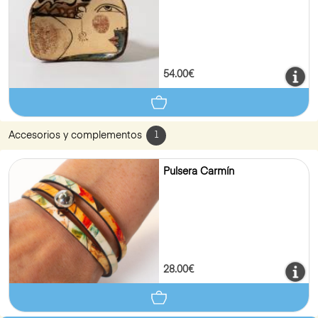
54.00€
Accesorios y complementos
1
Pulsera Carmín
28.00€