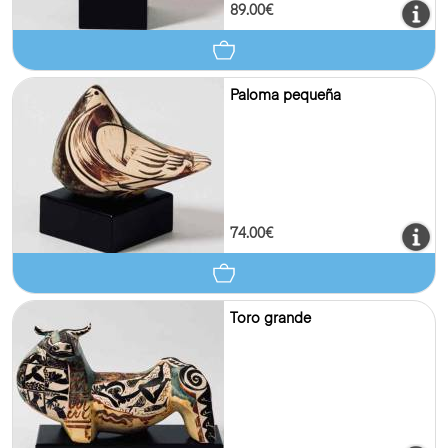
89.00€
Paloma pequeña
74.00€
Toro grande