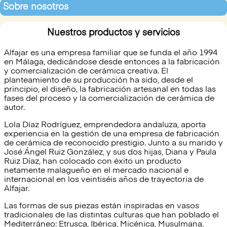
Sobre nosotros
Nuestros productos y servicios
Alfajar es una empresa familiar que se funda el año 1994
en Málaga, dedicándose desde entonces a la fabricación
y comercialización de cerámica creativa. El
planteamiento de su producción ha sido, desde el
principio, el diseño, la fabricación artesanal en todas las
fases del proceso y la comercialización de cerámica de
autor.
Lola Díaz Rodríguez, emprendedora andaluza, aporta
experiencia en la gestión de una empresa de fabricación
de cerámica de reconocido prestigio. Junto a su marido y
José Ángel Ruiz González, y sus dos hijas, Diana y Paula
Ruiz Díaz, han colocado con éxito un producto
netamente malagueño en el mercado nacional e
internacional en los veintiséis años de trayectoria de
Alfajar.
Las formas de sus piezas están inspiradas en vasos
tradicionales de las distintas culturas que han poblado el
Mediterráneo: Etrusca, Ibérica, Micénica, Musulmana,