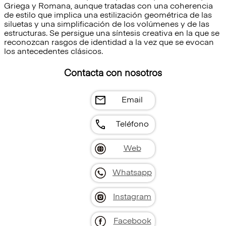
Griega y Romana, aunque tratadas con una coherencia
de estilo que implica una estilización geométrica de las
siluetas y una simplificación de los volúmenes y de las
estructuras. Se persigue una síntesis creativa en la que se
reconozcan rasgos de identidad a la vez que se evocan
los antecedentes clásicos.
Contacta con nosotros
mail
Email
call
Teléfono
Web
Whatsapp
Instagram
Facebook