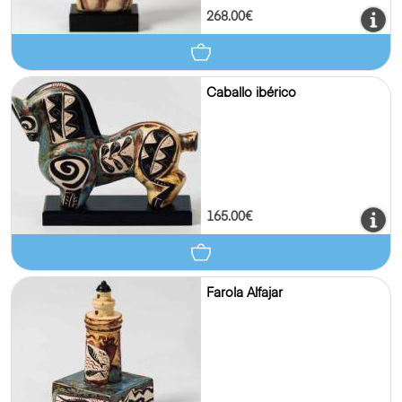
268.00€
Caballo ibérico
165.00€
Farola Alfajar