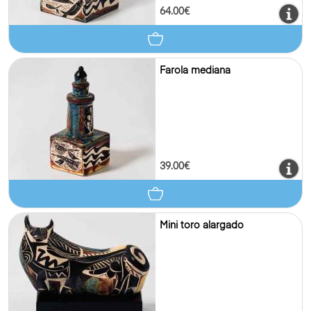
64.00€
Farola mediana
39.00€
Mini toro alargado