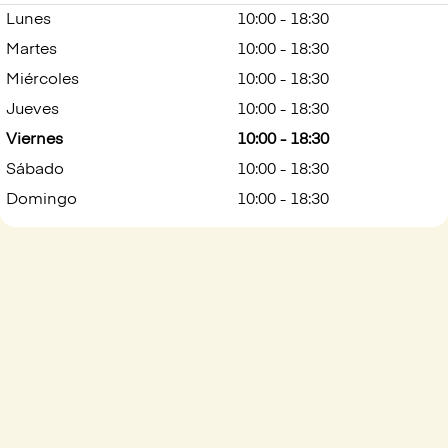
Lunes
10:00 - 18:30
Martes
10:00 - 18:30
Miércoles
10:00 - 18:30
Jueves
10:00 - 18:30
Viernes
10:00 - 18:30
Sábado
10:00 - 18:30
Domingo
10:00 - 18:30