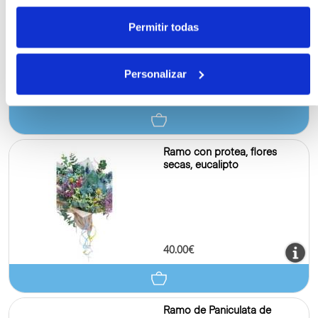
Permitir todas
Personalizar
30.00€
Ramo con protea, flores
secas, eucalipto
40.00€
Ramo de Paniculata de