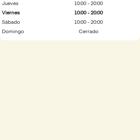
Jueves
10:00 - 20:00
Viernes
10:00 - 20:00
Sábado
10:00 - 20:00
Domingo
Cerrado