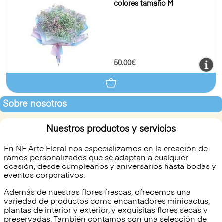
colores tamaño M
50.00€
Sobre nosotros
Nuestros productos y servicios
En NF Arte Floral nos especializamos en la creación de
ramos personalizados que se adaptan a cualquier
ocasión, desde cumpleaños y aniversarios hasta bodas y
eventos corporativos.
Además de nuestras flores frescas, ofrecemos una
variedad de productos como encantadores minicactus,
plantas de interior y exterior, y exquisitas flores secas y
preservadas. También contamos con una selección de