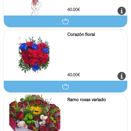
40.00€
Corazón floral
40.00€
Ramo rosas variado