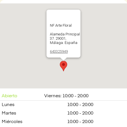
NF Arte Floral
Alameda Principal
37. 29001,
Málaga. España
643325949
Abrir en Google
Maps
Abierto
Viernes: 10:00 - 20:00
Lunes
10:00 - 20:00
Martes
10:00 - 20:00
Miércoles
10:00 - 20:00