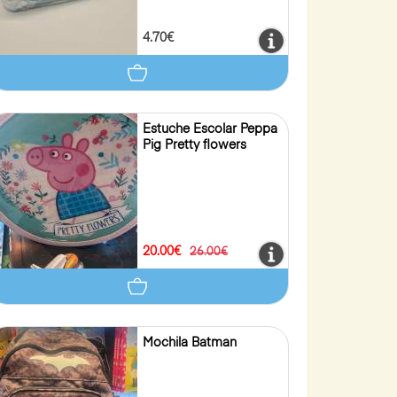
4.70€
Estuche Escolar Peppa
Pig Pretty flowers
20.00€
26.00€
Mochila Batman