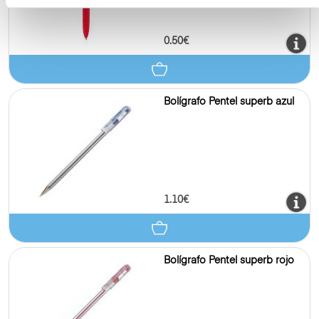
0.50€
Bolígrafo Pentel superb azul
1.10€
Bolígrafo Pentel superb rojo