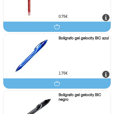
0.75€
Bolígrafo gel gelocity BIC azul
1.75€
Bolígrafo gel gelocity BIC
negro