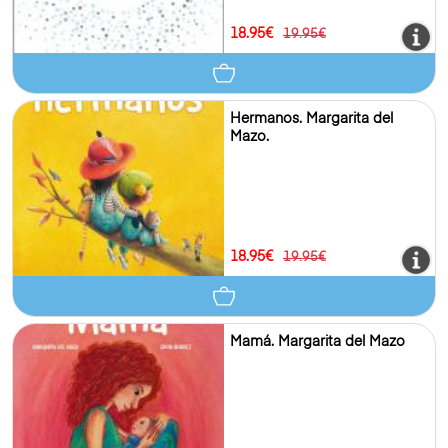
18.95€
19.95€
Hermanos. Margarita del
Mazo.
18.95€
19.95€
Mamá. Margarita del Mazo