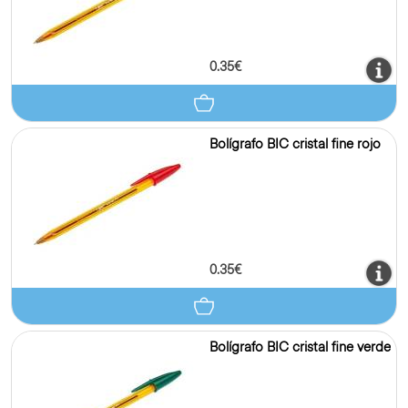
0.35€
Bolígrafo BIC cristal fine rojo
0.35€
Bolígrafo BIC cristal fine verde