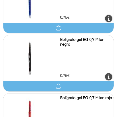
0.75€
Bolígrafo gel BG 0,7 Milan
negro
0.75€
Bolígrafo gel BG 0,7 Milan rojo