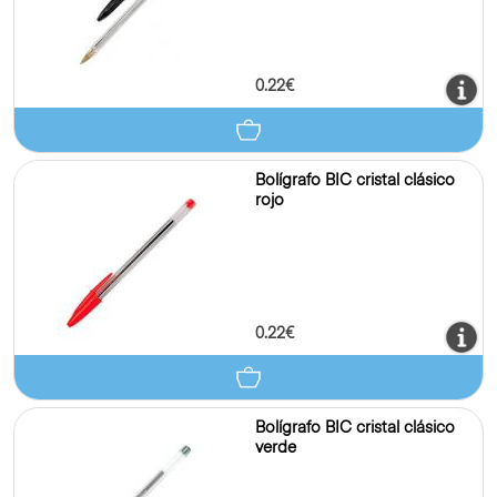
0.22€
Bolígrafo BIC cristal clásico
rojo
0.22€
Bolígrafo BIC cristal clásico
verde