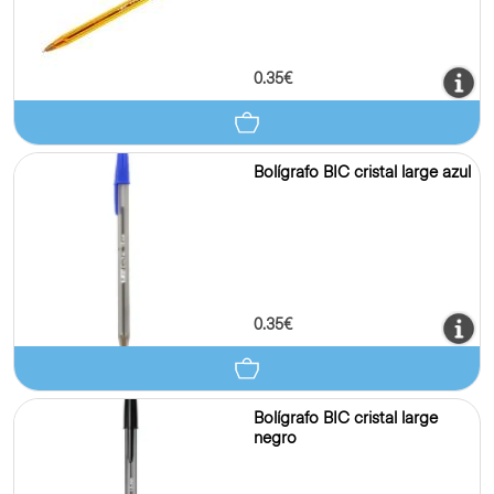
0.35€
Bolígrafo BIC cristal large azul
0.35€
Bolígrafo BIC cristal large
negro