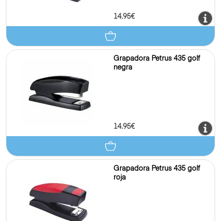
14.95€
Grapadora Petrus 435 golf
negra
14.95€
Grapadora Petrus 435 golf
roja