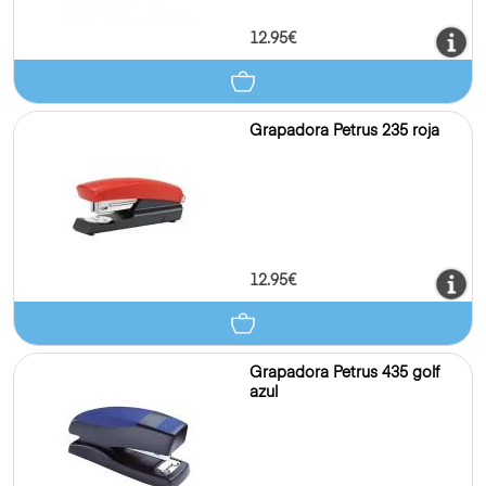
12.95€
Grapadora Petrus 235 roja
12.95€
Grapadora Petrus 435 golf
azul