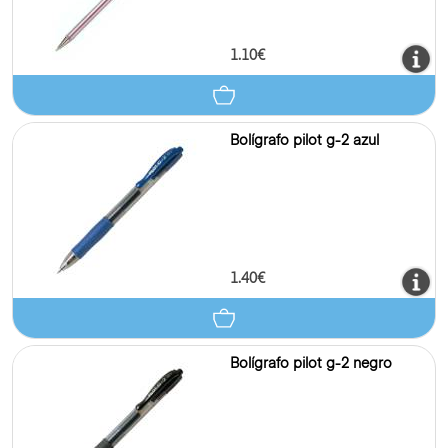
1.10€
Bolígrafo pilot g-2 azul
1.40€
Bolígrafo pilot g-2 negro