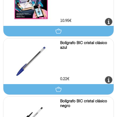
10.95€
Bolígrafo BIC cristal clásico
azul
0.22€
Bolígrafo BIC cristal clásico
negro