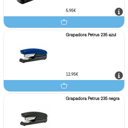
5.95€
Grapadora Petrus 235 azul
12.95€
Grapadora Petrus 235 negra