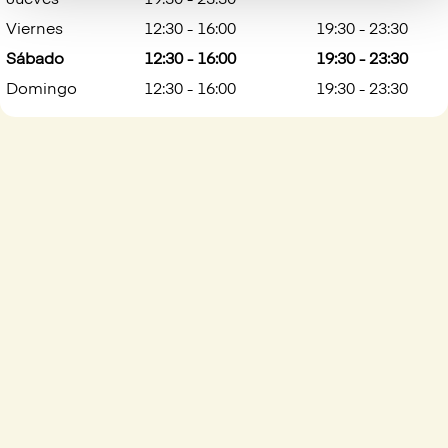
Jueves
19:30 - 23:30
Viernes
12:30 - 16:00
19:30 - 23:30
Sábado
12:30 - 16:00
19:30 - 23:30
Domingo
12:30 - 16:00
19:30 - 23:30