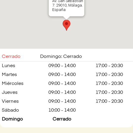
Av. San Sebastián
7. 29010, Málaga.
España
601306796
Abrir en Google
Maps
Cerrado
Domingo: Cerrado
Lunes
09:00 - 14:00
17:00 - 20:30
Martes
09:00 - 14:00
17:00 - 20:30
Miércoles
09:00 - 14:00
17:00 - 20:30
Jueves
09:00 - 14:00
17:00 - 20:30
Viernes
09:00 - 14:00
17:00 - 20:30
Sábado
10:00 - 14:00
Domingo
Cerrado