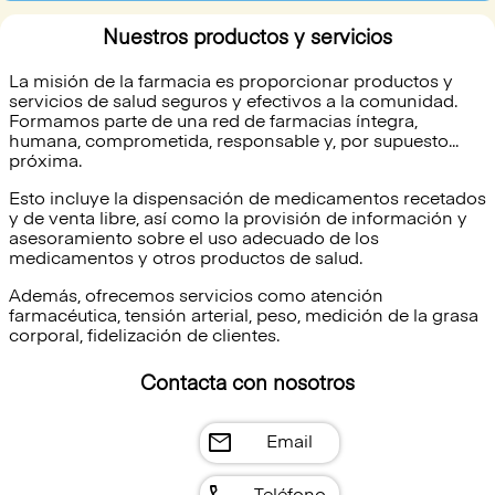
Nuestros productos y servicios
La misión de la farmacia es proporcionar productos y
servicios de salud seguros y efectivos a la comunidad.
Formamos parte de una red de farmacias íntegra,
humana, comprometida, responsable y, por supuesto...
próxima.
Esto incluye la dispensación de medicamentos recetados
y de venta libre, así como la provisión de información y
asesoramiento sobre el uso adecuado de los
medicamentos y otros productos de salud.
Además, ofrecemos servicios como atención
farmacéutica, tensión arterial, peso, medición de la grasa
corporal, fidelización de clientes.
Contacta con nosotros
mail
Email