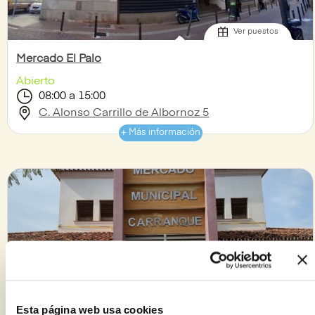
Ver puestos
Mercado El Palo
Abierto
08:00 a 15:00
C. Alonso Carrillo de Albornoz 5
+ Más información
Ver puestos
Esta página web usa cookies