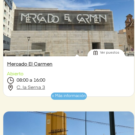
Ver puestos
Mercado El Carmen
Abierto
08:00 a 16:00
C. la Serna 3
+ Más información