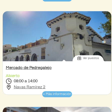
Ver puestos
Mercado de Pedregalejo
Abierto
08:00 a 14:00
Navas Ramírez 2
+ Más información