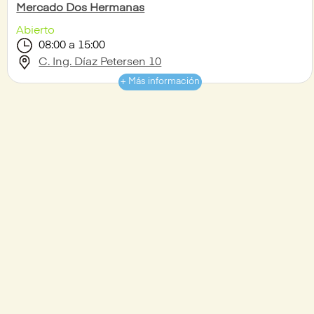
Mercado Dos Hermanas
Abierto
08:00 a 15:00
C. Ing. Díaz Petersen 10
+ Más información