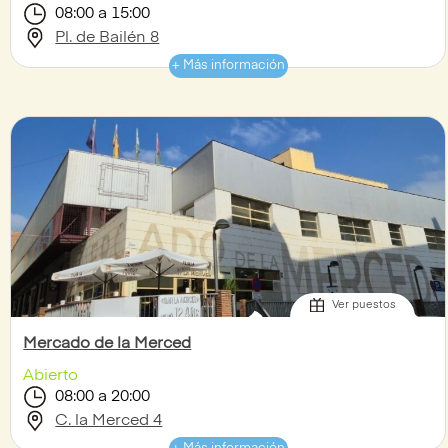
08:00 a 15:00
Pl. de Bailén 8
+ Más información
Ver puestos
Mercado de la Merced
Abierto
08:00 a 20:00
C. la Merced 4