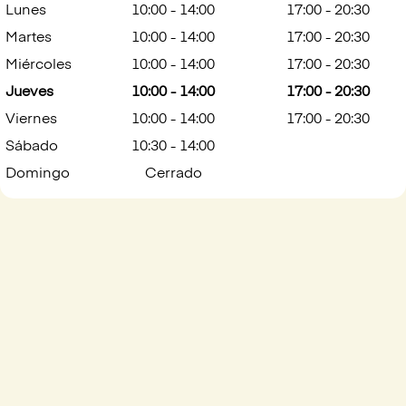
Lunes
10:00 - 14:00
17:00 - 20:30
Martes
10:00 - 14:00
17:00 - 20:30
Miércoles
10:00 - 14:00
17:00 - 20:30
Jueves
10:00 - 14:00
17:00 - 20:30
Viernes
10:00 - 14:00
17:00 - 20:30
Sábado
10:30 - 14:00
Domingo
Cerrado