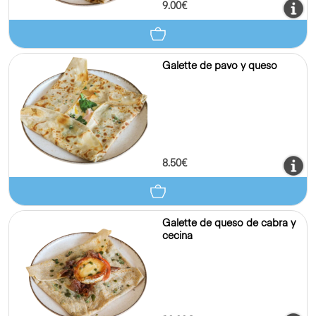
6.50€
Galette de jamón y queso
9.00€
Galette de pavo y queso