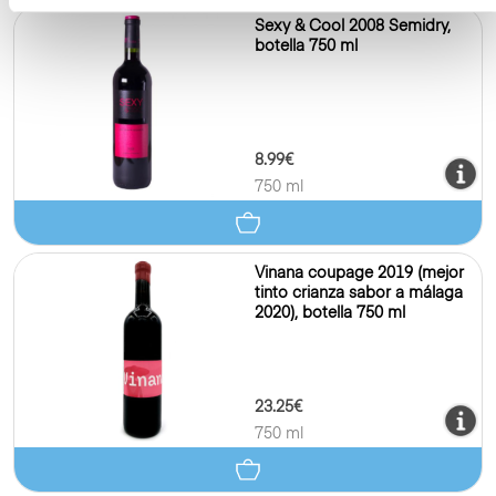
Sexy & Cool 2008 Semidry,
botella 750 ml
8.99€
750 ml
Vinana coupage 2019 (mejor
tinto crianza sabor a málaga
2020), botella 750 ml
23.25€
750 ml