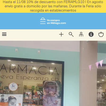
Hasta el 11/08 10% de descuento con FERIAMLG10 | En agosto
envío gratis a domicilio por las mañanas. Durante la Feria sólo
recogida en establecimientos
menu