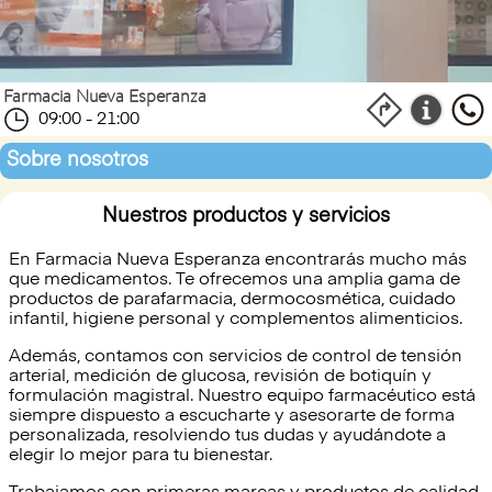
Farmacia Nueva Esperanza
09:00 - 21:00
Sobre nosotros
Nuestros productos y servicios
En Farmacia Nueva Esperanza encontrarás mucho más
que medicamentos. Te ofrecemos una amplia gama de
productos de parafarmacia, dermocosmética, cuidado
infantil, higiene personal y complementos alimenticios.
Además, contamos con servicios de control de tensión
arterial, medición de glucosa, revisión de botiquín y
formulación magistral. Nuestro equipo farmacéutico está
siempre dispuesto a escucharte y asesorarte de forma
personalizada, resolviendo tus dudas y ayudándote a
elegir lo mejor para tu bienestar.