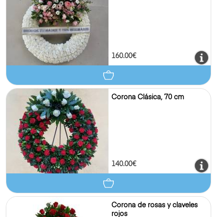
160.00€
Corona Clásica, 70 cm
140.00€
Corona de rosas y claveles
rojos