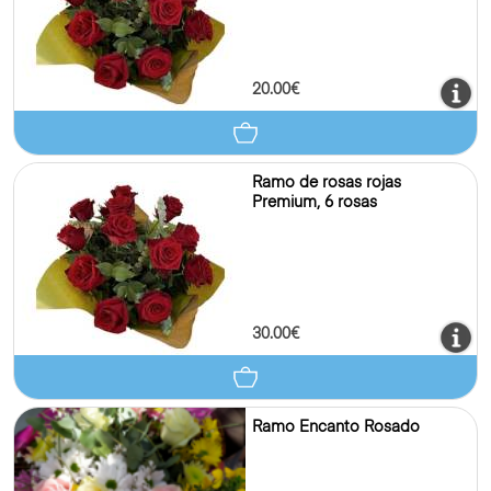
20.00€
Ramo de rosas rojas
Premium, 6 rosas
30.00€
Ramo Encanto Rosado