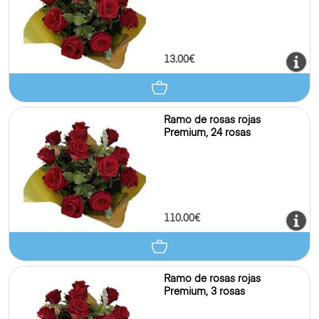
13.00€
Ramo de rosas rojas
Premium, 24 rosas
110.00€
Ramo de rosas rojas
Premium, 3 rosas