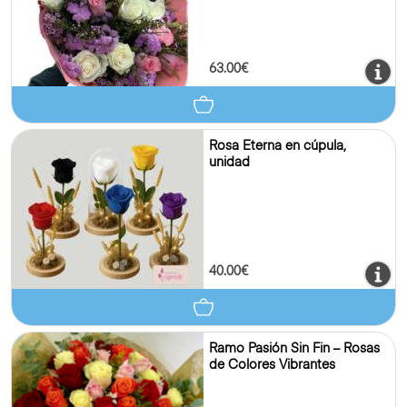
63.00€
Rosa Eterna en cúpula,
unidad
40.00€
Ramo Pasión Sin Fin – Rosas
de Colores Vibrantes