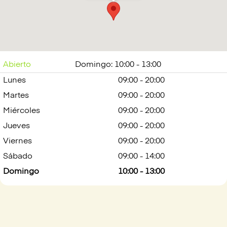
Abrir en Google
Maps
Abierto
Domingo: 10:00 - 13:00
Lunes
09:00 - 20:00
Martes
09:00 - 20:00
Miércoles
09:00 - 20:00
Jueves
09:00 - 20:00
Viernes
09:00 - 20:00
Sábado
09:00 - 14:00
Domingo
10:00 - 13:00