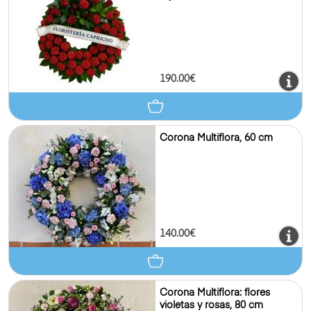
190.00€
Corona Multiflora, 60 cm
140.00€
Corona Multiflora: flores
violetas y rosas, 80 cm