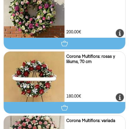
200.00€
Corona Multiflora: rosas y
liliums, 70 cm
180.00€
Corona Multiflora: variada