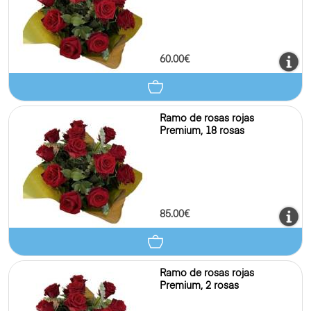
60.00€
Ramo de rosas rojas
Premium, 18 rosas
85.00€
Ramo de rosas rojas
Premium, 2 rosas