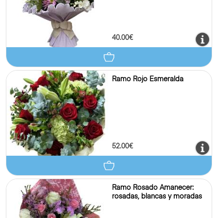
40.00€
Ramo Rojo Esmeralda
52.00€
Ramo Rosado Amanecer:
rosadas, blancas y moradas