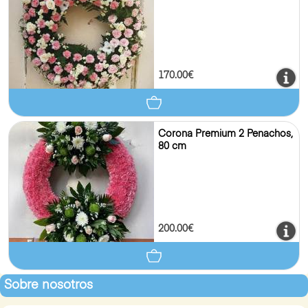
170.00€
Corona Premium 2 Penachos,
80 cm
200.00€
Sobre nosotros