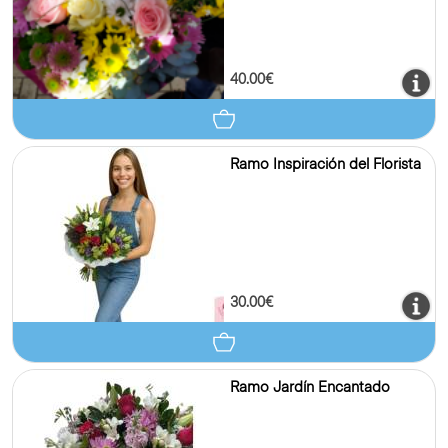
40.00€
Ramo Inspiración del Florista
30.00€
Ramo Jardín Encantado