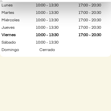
Lunes
10:00 - 13:30
17:00 - 20:30
Martes
10:00 - 13:30
17:00 - 20:30
Miércoles
10:00 - 13:30
17:00 - 20:30
Jueves
10:00 - 13:30
17:00 - 20:30
Viernes
10:00 - 13:30
17:00 - 20:30
Sábado
10:00 - 13:30
Domingo
Cerrado