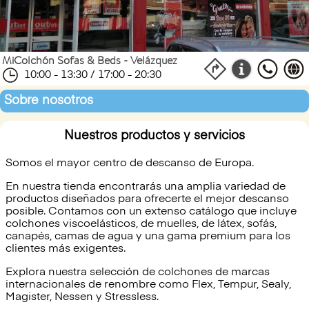
MiColchón Sofas & Beds - Velázquez
10:00 - 13:30 / 17:00 - 20:30
Sobre nosotros
Nuestros productos y servicios
Somos el mayor centro de descanso de Europa.
En nuestra tienda encontrarás una amplia variedad de
productos diseñados para ofrecerte el mejor descanso
posible. Contamos con un extenso catálogo que incluye
colchones viscoelásticos, de muelles, de látex, sofás,
canapés, camas de agua y una gama premium para los
clientes más exigentes.
Explora nuestra selección de colchones de marcas
internacionales de renombre como Flex, Tempur, Sealy,
Magister, Nessen y Stressless.