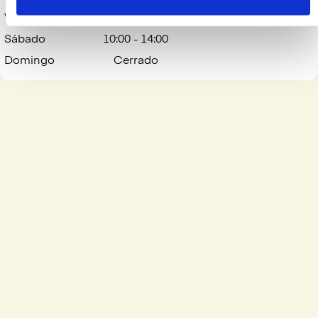
Viernes
10:00 - 14:00
17:30 - 20:30
Sábado
10:00 - 14:00
Domingo
Cerrado