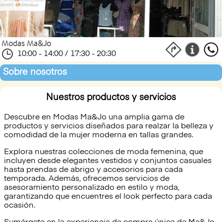
Modas Ma&Jo
10:00 - 14:00 / 17:30 - 20:30
Sobre nosotros
Nuestros productos y servicios
Descubre en Modas Ma&Jo una amplia gama de
productos y servicios diseñados para realzar la belleza y
comodidad de la mujer moderna en tallas grandes.
Explora nuestras colecciones de moda femenina, que
incluyen desde elegantes vestidos y conjuntos casuales
hasta prendas de abrigo y accesorios para cada
temporada. Además, ofrecemos servicios de
asesoramiento personalizado en estilo y moda,
garantizando que encuentres el look perfecto para cada
ocasión.