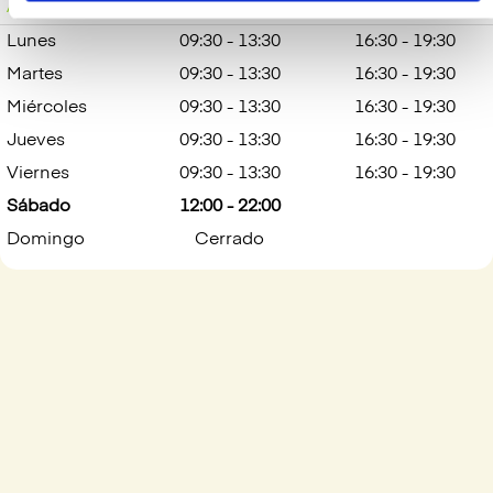
Abierto
Sábado: 12:00 - 22:00
Lunes
09:30 - 13:30
16:30 - 19:30
Martes
09:30 - 13:30
16:30 - 19:30
Miércoles
09:30 - 13:30
16:30 - 19:30
Jueves
09:30 - 13:30
16:30 - 19:30
Viernes
09:30 - 13:30
16:30 - 19:30
Sábado
12:00 - 22:00
Domingo
Cerrado