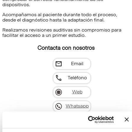
dispositivos.
Acompañamos al paciente durante todo el proceso,
desde el diagnóstico hasta la adaptación final.
Realizamos revisiones auditivas sin compromiso para
facilitar el acceso a un primer estudio.
Contacta con nosotros
mail
Email
call
Teléfono
Web
Whatsapp
Instagram