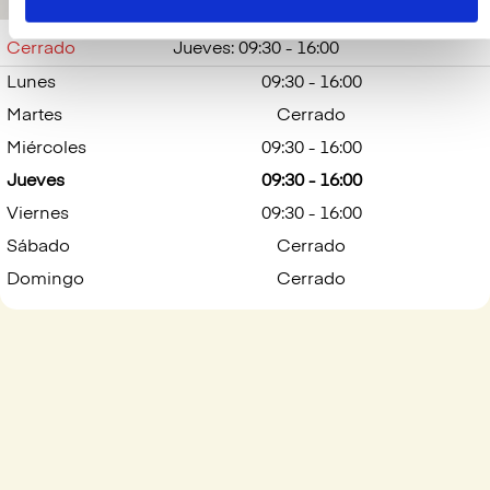
Cerrado
Jueves: 09:30 - 16:00
Lunes
09:30 - 16:00
Martes
Cerrado
Miércoles
09:30 - 16:00
Jueves
09:30 - 16:00
Viernes
09:30 - 16:00
Sábado
Cerrado
Domingo
Cerrado