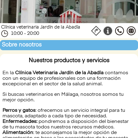
Clínica veterinaria Jardín de la Abadía
10:00 - 20:00
Sobre nosotros
Nuestros productos y servicios
En la
Clínica Veterinaria Jardín de la Abadía
contamos
con un equipo de profesionales con una formación
excepcional en el sector de la salud animal.
Si buscas veterinarios en Málaga, nosotros somos tu
mejor opción.
Perros y gatos
: ofrecemos un servicio integral para tu
mascota, adaptado a cada tipo de necesidad.
Enfermedades:
pondremos a disposición del bienestar
de tu mascota todos nuestros recursos médicos.
Alimentación
: te aconsejamos la mejor opción de