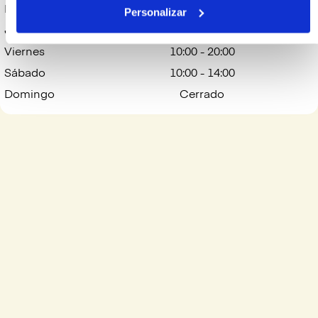
Miércoles
10:00 - 20:00
Personalizar
Jueves
10:00 - 20:00
Viernes
10:00 - 20:00
Sábado
10:00 - 14:00
Domingo
Cerrado