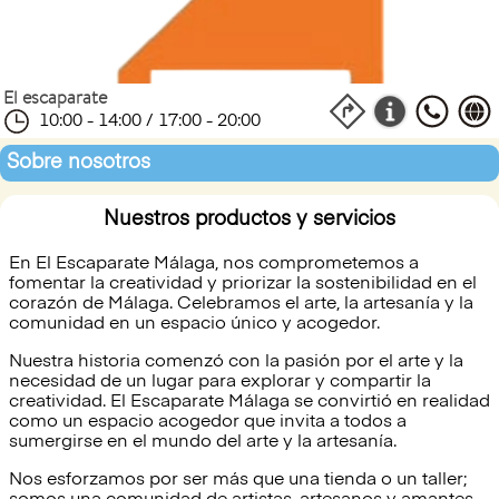
El escaparate
10:00 - 14:00 / 17:00 - 20:00
Sobre nosotros
Nuestros productos y servicios
En El Escaparate Málaga, nos comprometemos a
fomentar la creatividad y priorizar la sostenibilidad en el
corazón de Málaga. Celebramos el arte, la artesanía y la
comunidad en un espacio único y acogedor.
Nuestra historia comenzó con la pasión por el arte y la
necesidad de un lugar para explorar y compartir la
creatividad. El Escaparate Málaga se convirtió en realidad
como un espacio acogedor que invita a todos a
sumergirse en el mundo del arte y la artesanía.
Nos esforzamos por ser más que una tienda o un taller;