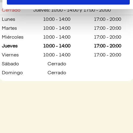
Cerrado
Jueves: 10:00 - 14:00 y 17:00 - 20:00
Lunes
10:00 - 14:00
17:00 - 20:00
Martes
10:00 - 14:00
17:00 - 20:00
Miércoles
10:00 - 14:00
17:00 - 20:00
Jueves
10:00 - 14:00
17:00 - 20:00
Viernes
10:00 - 14:00
17:00 - 20:00
Sábado
Cerrado
Domingo
Cerrado