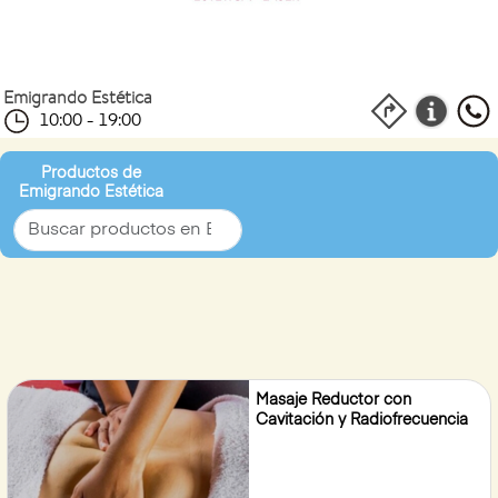
Emigrando Estética
10:00 - 19:00
Productos de
Emigrando Estética
Masaje Reductor con
Cavitación y Radiofrecuencia