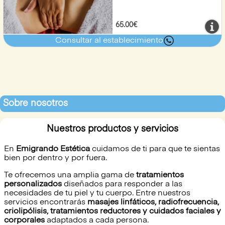
65.00€
Consultar al establecimiento
Sobre nosotros
Nuestros productos y servicios
En
Emigrando Estética
cuidamos de ti para que te sientas
bien por dentro y por fuera.
Te ofrecemos una amplia gama de
tratamientos
personalizados
diseñados para responder a las
necesidades de tu piel y tu cuerpo. Entre nuestros
servicios encontrarás
masajes linfáticos, radiofrecuencia,
criolipólisis, tratamientos reductores y cuidados faciales y
corporales
adaptados a cada persona.