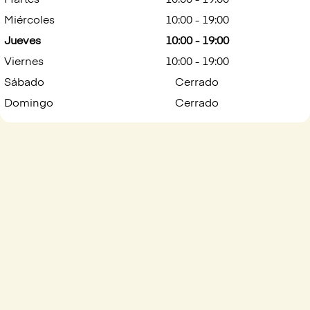
Martes
10:00 - 19:00
Miércoles
10:00 - 19:00
Jueves
10:00 - 19:00
Viernes
10:00 - 19:00
Sábado
Cerrado
Domingo
Cerrado