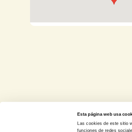
Maps
Esta página web usa cook
Las cookies de este sitio 
funciones de redes sociale