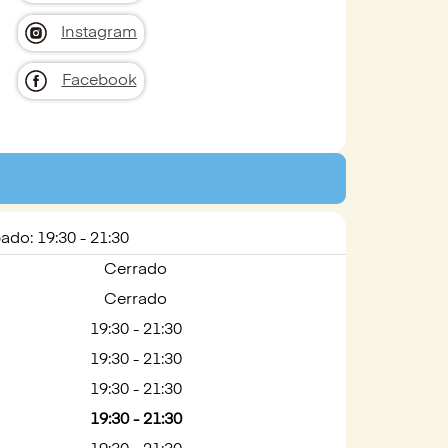
Instagram
Facebook
ado: 19:30 - 21:30
Cerrado
Cerrado
19:30 - 21:30
19:30 - 21:30
19:30 - 21:30
19:30 - 21:30