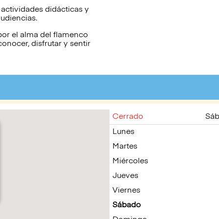
actividades didácticas y
audiencias.
por el alma del flamenco
onocer, disfrutar y sentir
Cerrado
Sáb
Lunes
Martes
Miércoles
Jueves
Viernes
Sábado