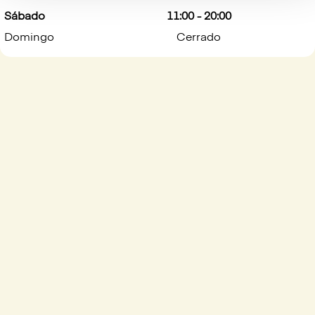
Sábado
11:00 - 20:00
Domingo
Cerrado