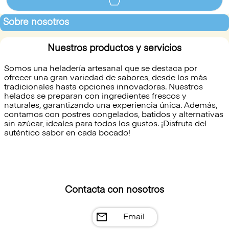
Sobre nosotros
Nuestros productos y servicios
Somos una heladería artesanal que se destaca por
ofrecer una gran variedad de sabores, desde los más
tradicionales hasta opciones innovadoras. Nuestros
helados se preparan con ingredientes frescos y
naturales, garantizando una experiencia única. Además,
contamos con postres congelados, batidos y alternativas
sin azúcar, ideales para todos los gustos. ¡Disfruta del
auténtico sabor en cada bocado!
Contacta con nosotros
mail
Email