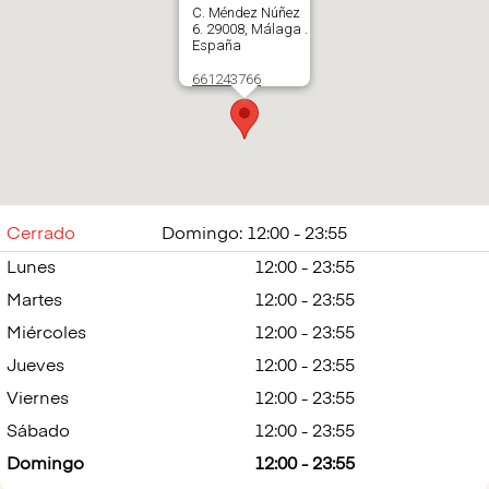
C. Méndez Núñez
6. 29008, Málaga .
España
661243766
Abrir en Google
Maps
Cerrado
Domingo: 12:00 - 23:55
Lunes
12:00 - 23:55
Martes
12:00 - 23:55
Miércoles
12:00 - 23:55
Jueves
12:00 - 23:55
Viernes
12:00 - 23:55
Sábado
12:00 - 23:55
Domingo
12:00 - 23:55