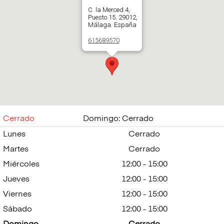
C. la Merced 4,
Puesto 15. 29012,
Málaga. España
615689570
Abrir en Google
Maps
Cerrado
Domingo: Cerrado
Lunes
Cerrado
Martes
Cerrado
Miércoles
12:00 - 15:00
Jueves
12:00 - 15:00
Viernes
12:00 - 15:00
Sábado
12:00 - 15:00