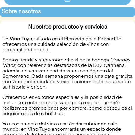
Sobre nosotros
Nuestros productos y servicios
En
Vino Tuyo
, situado en el Mercado de la Merced, te
ofrecemos una cuidada selección de vinos con
personalidad propia.
Somos tienda y showroom oficial de la bodega
Grandes
Vinos
, con referencias destacadas de la D.O. Cariñena,
además de una variedad de vinos ecológicos del
Somontano. Cada semana proponemos una cata gratuita
con vino recomendado y explicaciones detalladas sobre
su historia y origen.
Ofrecemos envoltorios especiales y la posibilidad de
incluir una nota personalizada para regalar. También
realizamos promociones por compra, como obsequios al
adquirir cajas de 6 botellas.
Ya seas amante del vino o estés descubriendo este
mundo, en Vino Tuyo encontrarás un espacio donde