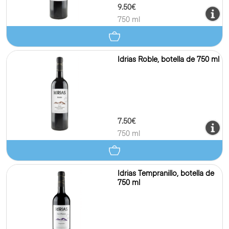
9.50€
750 ml
Idrias Roble, botella de 750 ml
7.50€
750 ml
Idrias Tempranillo, botella de
750 ml