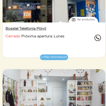
Ver productos
Bosstel Telefonía Móvil
Cerrado
Próxima apertura: Lunes
+ Más información