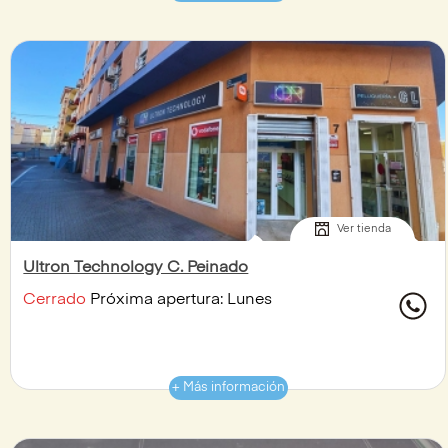
Ver tienda
Ultron Technology C. Peinado
Cerrado
Próxima apertura: Lunes
+ Más información