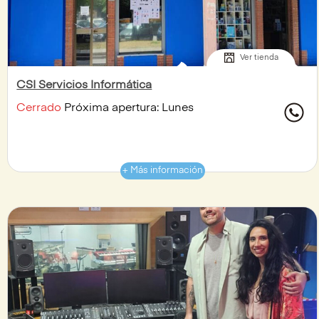
Ver tienda
CSI Servicios Informática
Cerrado
Próxima apertura: Lunes
+ Más información