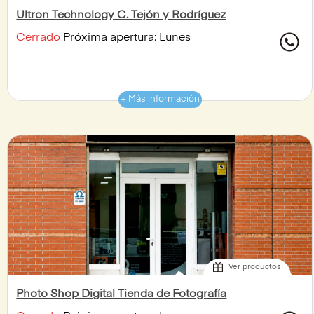
Ultron Technology C. Tejón y Rodríguez
Cerrado
Próxima apertura: Lunes
+ Más información
Ver productos
Photo Shop Digital Tienda de Fotografía