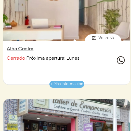
Ver tienda
Atha Center
Cerrado
Próxima apertura: Lunes
+ Más información