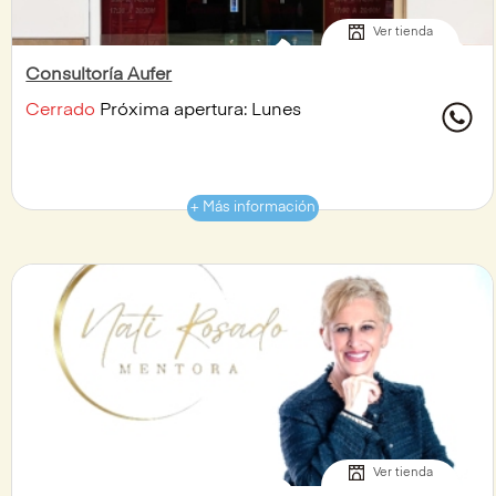
Ver tienda
Consultoría Aufer
Cerrado
Próxima apertura: Lunes
+ Más información
Ver tienda