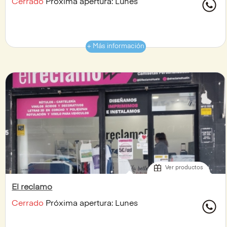
Cerrado
Próxima apertura: Lunes
+ Más información
Ver productos
El reclamo
Cerrado
Próxima apertura: Lunes