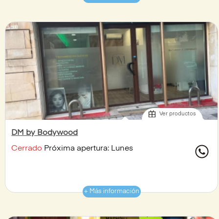
Ver productos
DM by Bodywood
Cerrado
Próxima apertura: Lunes
+ Más información