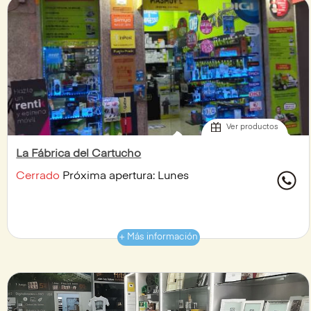
Ver productos
La Fábrica del Cartucho
Cerrado
Próxima apertura: Lunes
+ Más información