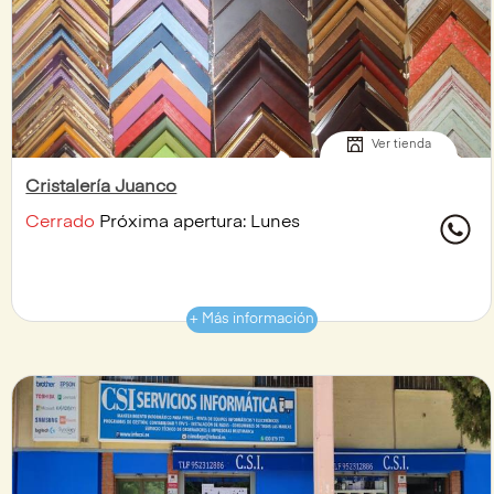
Ver tienda
Cristalería Juanco
Cerrado
Próxima apertura: Lunes
+ Más información