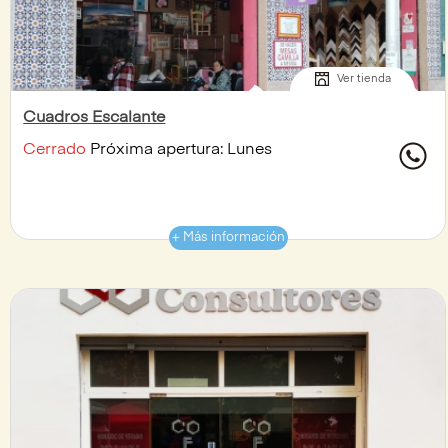
Ver tienda
Cuadros Escalante
Cerrado
Próxima apertura: Lunes
+ Más información