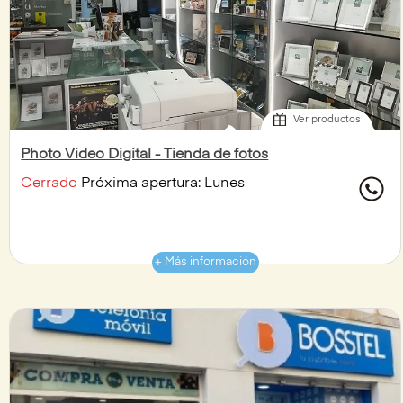
Ver productos
Photo Video Digital - Tienda de fotos
Cerrado
Próxima apertura: Lunes
+ Más información