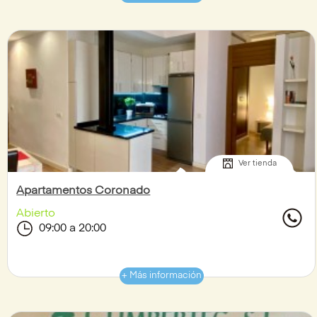
Ver tienda
Apartamentos Coronado
Abierto
09:00 a 20:00
+ Más información