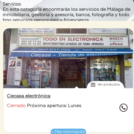
Servicios
En esta categoría encontrarás los servicios de Málaga de
inmobiliaria, gestoría y asesoría, banca, fotografía y todo
tipo servicios personales y financieros.
Ver productos
Cecasa electrónica
Cerrado
Próxima apertura: Lunes
+ Más información