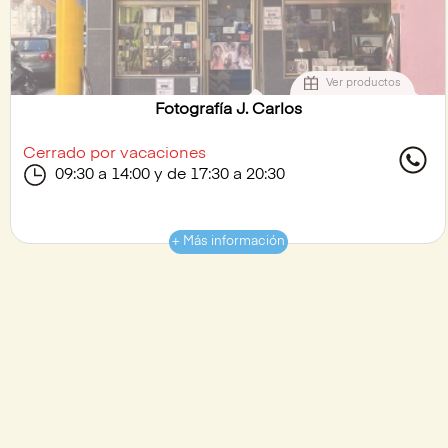
Ver productos
Fotografía J. Carlos
Cerrado por vacaciones
09:30 a 14:00 y de 17:30 a 20:30
+ Más información