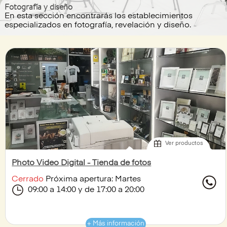
Fotografía y diseño
En esta sección encontrarás los establecimientos
especializados en fotografía, revelación y diseño.
Ver productos
Photo Video Digital - Tienda de fotos
Cerrado
Próxima apertura: Martes
09:00 a 14:00 y de 17:00 a 20:00
+ Más información