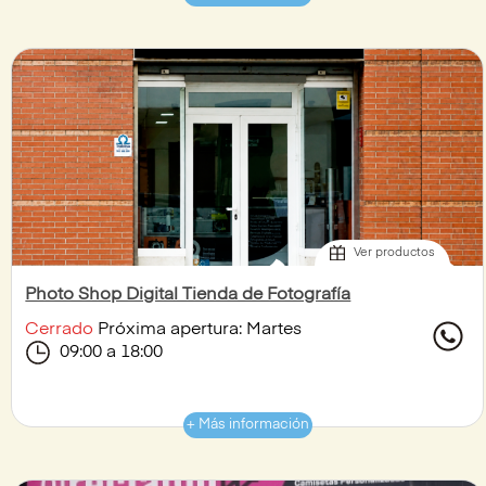
Ver productos
Photo Shop Digital Tienda de Fotografía
Cerrado
Próxima apertura: Martes
09:00 a 18:00
+ Más información